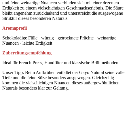
und feine weinartige Nuancen verbinden sich mit einer dezenten
Erdigkeit zu einem vielschichtigen Geschmackserlebnis. Die Säure
bleibt angenehm zurückhaltend und unterstreicht die ausgewogene
Struktur dieses besonderen Naturals.
Aromaprofil
Schokoladige Fülle · würzig · getrocknete Früchte · weinartige
Nuancen · leichte Erdigkeit
Zubereitungsempfehlung
Ideal für French Press, Handfilter und klassische Brühmethoden.
Unser Tipp: Beim Aufbrühen entfaltet der Gayo Natural seine volle
Tiefe und die feine Süße besonders ausgewogen. Gleichzeitig
kommen die vielschichtigen Nuancen dieses außergewöhnlichen
Naturals besonders klar zur Geltung.