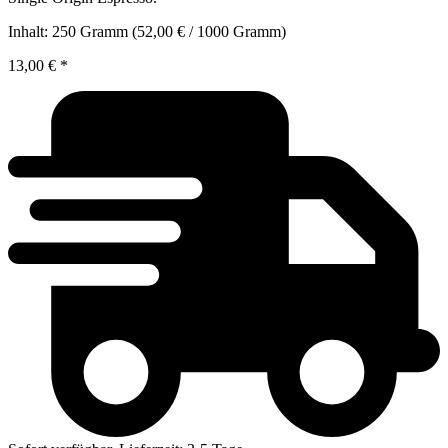
Inhalt:
250 Gramm
(52,00 € / 1000 Gramm)
13,00 €
*