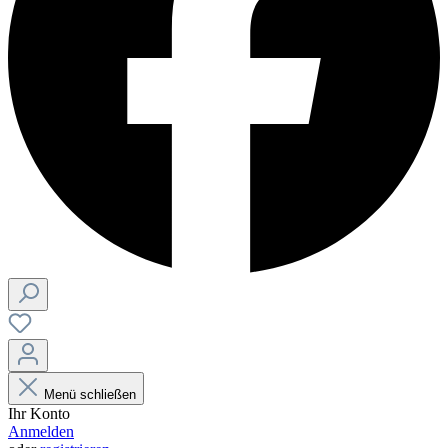
Menü schließen
Ihr Konto
Anmelden