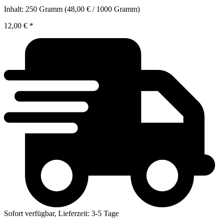
Inhalt:
250 Gramm
(48,00 € / 1000 Gramm)
12,00 €
*
Sofort verfügbar, Lieferzeit: 3-5 Tage