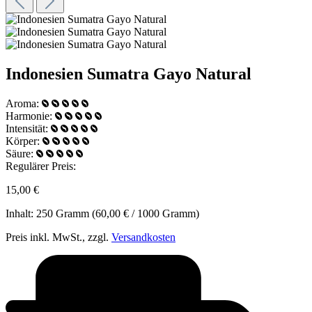
Indonesien Sumatra Gayo Natural
Aroma:
Harmonie:
Intensität:
Körper:
Säure:
Regulärer Preis:
15,00 €
Inhalt:
250 Gramm
(60,00 € / 1000 Gramm)
Preis inkl. MwSt., zzgl.
Versandkosten