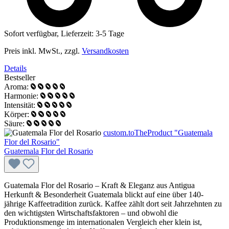
Sofort verfügbar, Lieferzeit: 3-5 Tage
Preis inkl. MwSt., zzgl.
Versandkosten
Details
Bestseller
Aroma:
Harmonie:
Intensität:
Körper:
Säure:
custom.toTheProduct "Guatemala
Flor del Rosario"
Guatemala Flor del Rosario
Guatemala Flor del Rosario – Kraft & Eleganz aus Antigua
Herkunft & Besonderheit Guatemala blickt auf eine über 140-
jährige Kaffeetradition zurück. Kaffee zählt dort seit Jahrzehnten zu
den wichtigsten Wirtschaftsfaktoren – und obwohl die
Produktionsmenge im internationalen Vergleich eher klein ist,