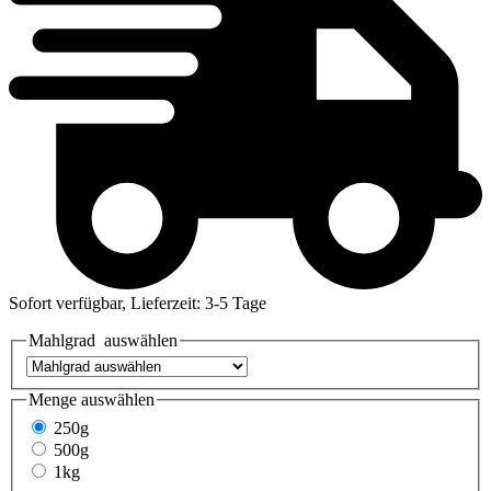
Sofort verfügbar, Lieferzeit: 3-5 Tage
Mahlgrad
auswählen
Menge
auswählen
250g
500g
1kg