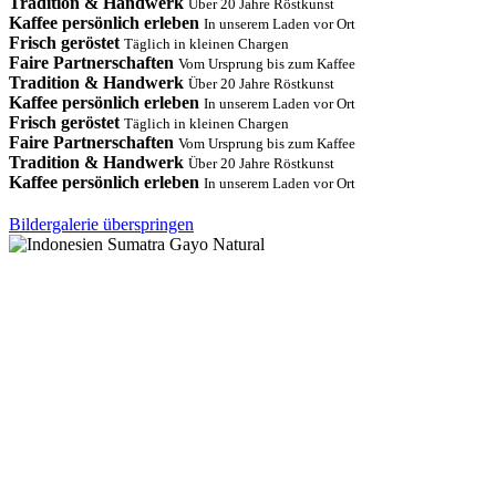
Tradition & Handwerk
Über 20 Jahre Röstkunst
Kaffee persönlich erleben
In unserem Laden vor Ort
Frisch geröstet
Täglich in kleinen Chargen
Faire Partnerschaften
Vom Ursprung bis zum Kaffee
Tradition & Handwerk
Über 20 Jahre Röstkunst
Kaffee persönlich erleben
In unserem Laden vor Ort
Frisch geröstet
Täglich in kleinen Chargen
Faire Partnerschaften
Vom Ursprung bis zum Kaffee
Tradition & Handwerk
Über 20 Jahre Röstkunst
Kaffee persönlich erleben
In unserem Laden vor Ort
Bildergalerie überspringen