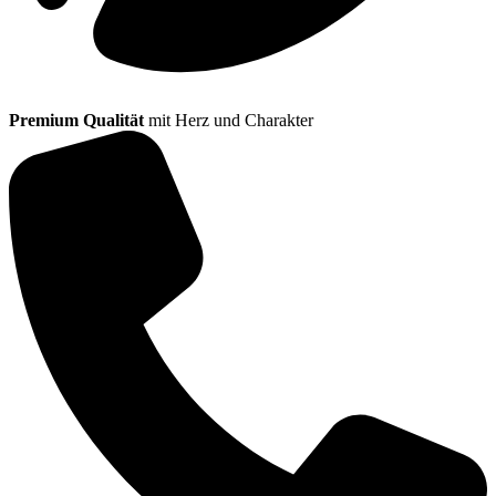
Premium Qualität
mit Herz und Charakter