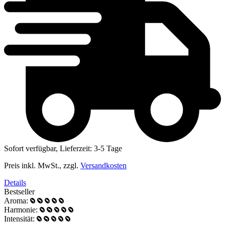
Sofort verfügbar, Lieferzeit: 3-5 Tage
Preis inkl. MwSt., zzgl.
Versandkosten
Details
Bestseller
Aroma:
Harmonie:
Intensität: