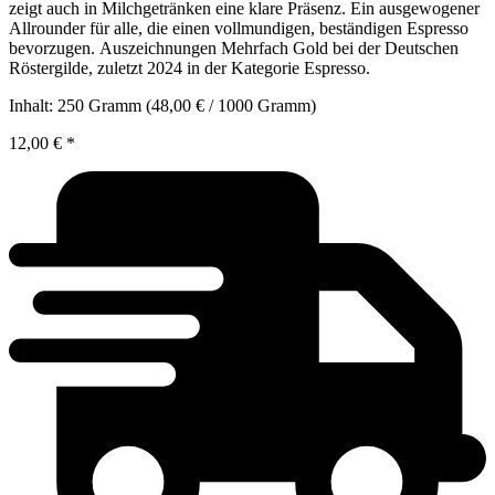
zeigt auch in Milchgetränken eine klare Präsenz. Ein ausgewogener
Allrounder für alle, die einen vollmundigen, beständigen Espresso
bevorzugen. Auszeichnungen Mehrfach Gold bei der Deutschen
Röstergilde, zuletzt 2024 in der Kategorie Espresso.
Inhalt:
250 Gramm
(48,00 € / 1000 Gramm)
12,00 €
*