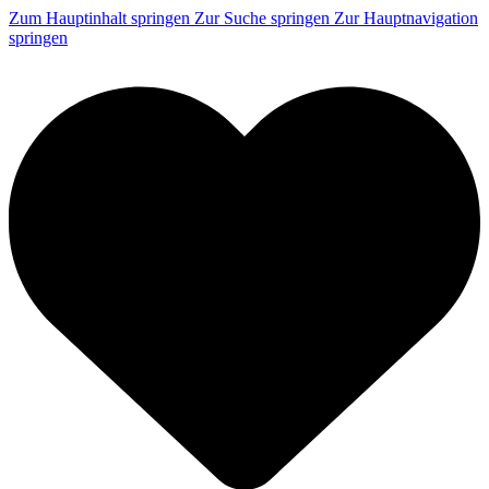
Zum Hauptinhalt springen
Zur Suche springen
Zur Hauptnavigation
springen