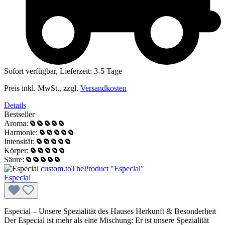
Sofort verfügbar, Lieferzeit: 3-5 Tage
Preis inkl. MwSt., zzgl.
Versandkosten
Details
Bestseller
Aroma:
Harmonie:
Intensität:
Körper:
Säure:
custom.toTheProduct "Especial"
Especial
Especial – Unsere Spezialität des Hauses Herkunft & Besonderheit
Der Especial ist mehr als eine Mischung: Er ist unsere Spezialität