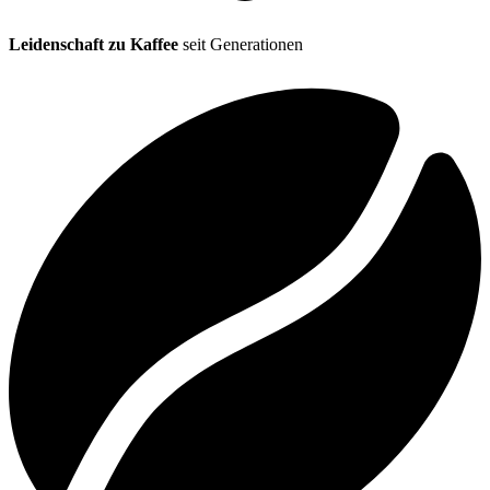
Leidenschaft zu Kaffee
seit Generationen