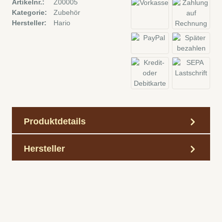
Artikelnr.:
Z00005
Kategorie:
Zubehör
Hersteller:
Hario
Produktdetails
Hersteller