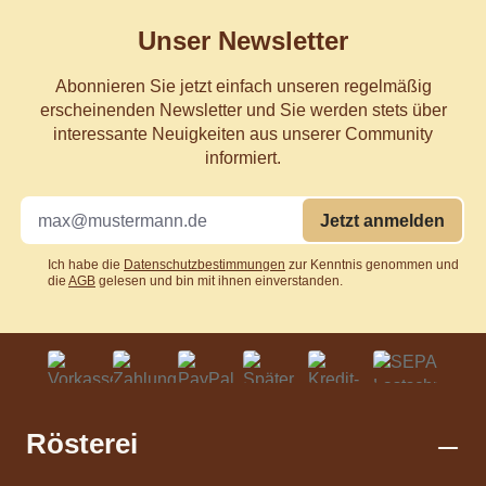
Unser Newsletter
Abonnieren Sie jetzt einfach unseren regelmäßig
erscheinenden Newsletter und Sie werden stets über
interessante Neuigkeiten aus unserer Community
informiert.
Jetzt anmelden
Ich habe die
Datenschutzbestimmungen
zur Kenntnis genommen und
die
AGB
gelesen und bin mit ihnen einverstanden.
Rösterei