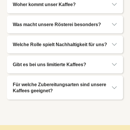
Woher kommt unser Kaffee?
Was macht unsere Rösterei besonders?
Welche Rolle spielt Nachhaltigkeit für uns?
Gibt es bei uns limitierte Kaffees?
Für welche Zubereitungsarten sind unsere
Kaffees geeignet?