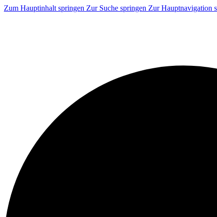
Zum Hauptinhalt springen
Zur Suche springen
Zur Hauptnavigation 