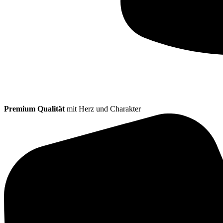
Premium Qualität
mit Herz und Charakter