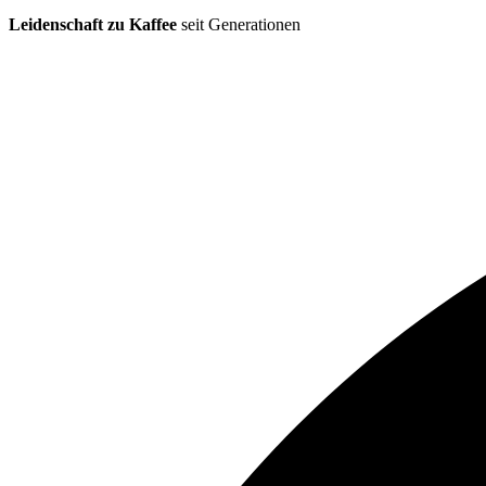
Leidenschaft zu Kaffee
seit Generationen