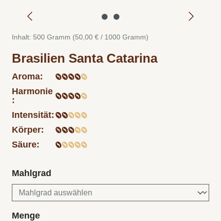
Inhalt:
500 Gramm
(50,00 € / 1000 Gramm)
Brasilien Santa Catarina
Aroma:
Harmonie
:
Intensität:
Körper:
Säure:
auswählen
Mahlgrad
auswählen
Menge