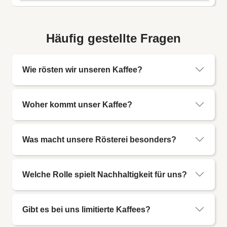
Häufig gestellte Fragen
Wie rösten wir unseren Kaffee?
Woher kommt unser Kaffee?
Was macht unsere Rösterei besonders?
Welche Rolle spielt Nachhaltigkeit für uns?
Gibt es bei uns limitierte Kaffees?