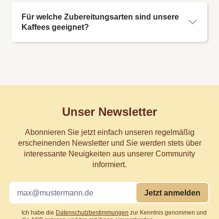
Für welche Zubereitungsarten sind unsere
Kaffees geeignet?
Unser Newsletter
Abonnieren Sie jetzt einfach unseren regelmäßig
erscheinenden Newsletter und Sie werden stets über
interessante Neuigkeiten aus unserer Community
informiert.
Jetzt anmelden
Ich habe die
Datenschutzbestimmungen
zur Kenntnis genommen und