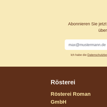
Abonnieren Sie jetz
über
Ich habe die
Datenschutzb
Rösterei
Rösterei Roman
GmbH