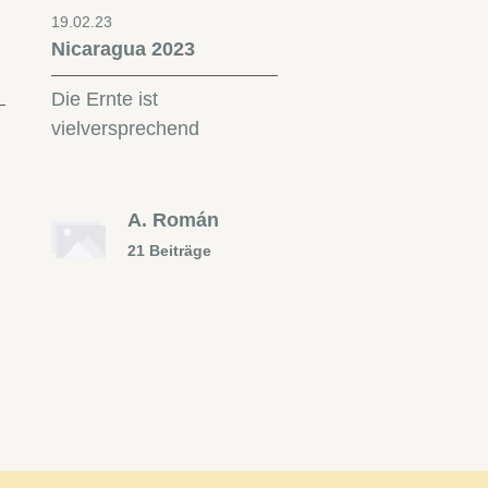
19.02.23
Nicaragua 2023
Die Ernte ist
vielversprechend
A. Román
21 Beiträge