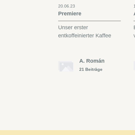
20.06.23
Premiere
Unser erster
entkoffeinierter Kaffee
A. Román
21 Beiträge