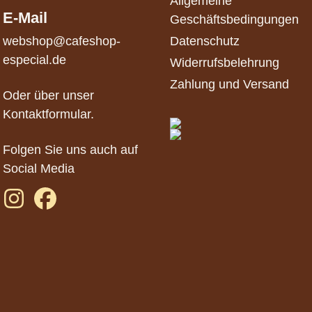
Allgemeine
E-Mail
Geschäftsbedingungen
webshop@cafeshop-
Datenschutz
especial.de
Widerrufsbelehrung
Zahlung und Versand
Oder über unser
Kontaktformular
.
Folgen Sie uns auch auf
Social Media