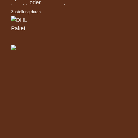
Zustellung durch