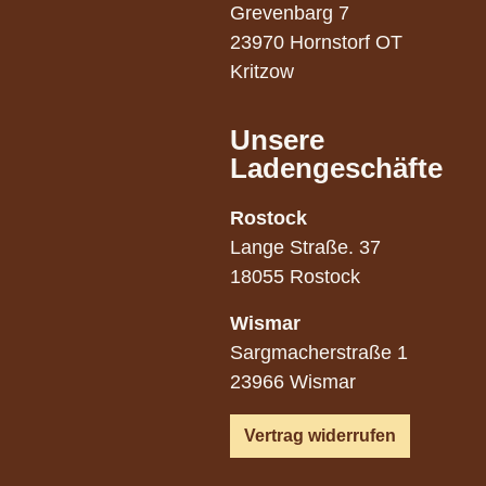
Grevenbarg 7
23970 Hornstorf OT
Kritzow
Unsere
Ladengeschäfte
Rostock
Lange Straße. 37
18055 Rostock
Wismar
Sargmacherstraße 1
23966 Wismar
Vertrag widerrufen